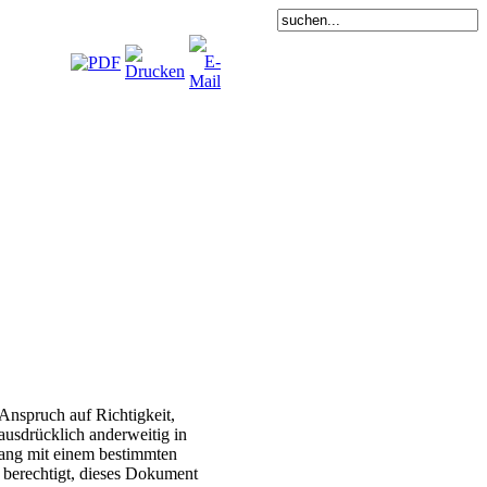
Anspruch auf Richtigkeit,
 ausdrücklich anderweitig in
hang mit einem bestimmten
 berechtigt, dieses Dokument