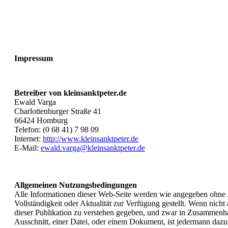
Impressum
Betreiber von kleinsanktpeter.de
Ewald Varga
Charlottenburger Straße 41
66424 Homburg
Telefon: (0 68 41) 7 98 09
Internet:
http://www.kleinsanktpeter.de
E-Mail:
ewald.varga@kleinsanktpeter.de
Allgemeinen Nutzungsbedingungen
Alle Informationen dieser Web-Seite werden wie angegeben ohne 
Vollständigkeit oder Aktualität zur Verfügung gestellt. Wenn nicht
dieser Publikation zu verstehen gegeben, und zwar in Zusammen
Ausschnitt, einer Datei, oder einem Dokument, ist jedermann dazu