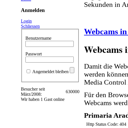
Sekunden in A
Anmelden
Login
Schliessen
Webcams in
Benutzername
Webcams i
Passwort
Damit die Webc
Angemeldet bleiben
werden können,
Media Control
Besucher seit
630000
Für den Browser
März/2008:
Wir haben 1 Gast online
Webcams werde
Primaria Ara