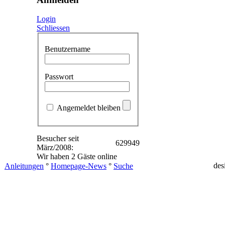
Login
Schliessen
Benutzername
Passwort
Angemeldet bleiben
Besucher seit
629949
März/2008:
Wir haben 2 Gäste online
des
Anleitungen
°
Homepage-News
°
Suche